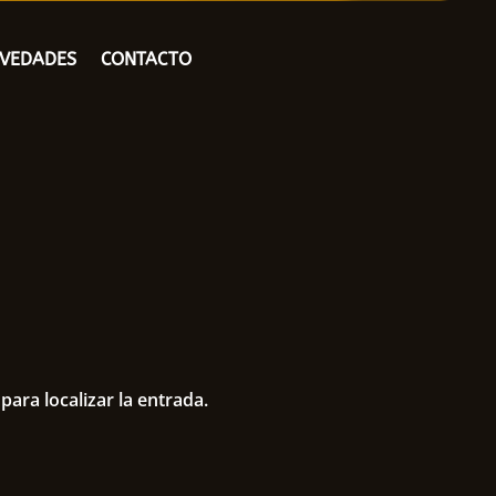
OVEDADES
CONTACTO
ara localizar la entrada.