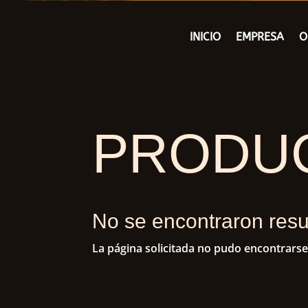
INICIO
EMPRESA
O
PRODU
No se encontraron resu
La página solicitada no pudo encontrarse.