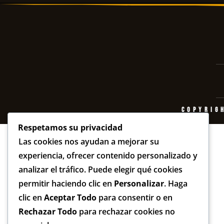
Copyrig
Respetamos su privacidad
Las cookies nos ayudan a mejorar su
experiencia, ofrecer contenido personalizado y
analizar el tráfico. Puede elegir qué cookies
permitir haciendo clic en
Personalizar
. Haga
clic en
Aceptar Todo
para consentir o en
Rechazar Todo
para rechazar cookies no