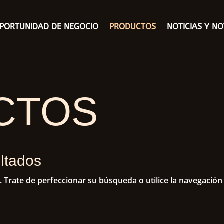
PORTUNIDAD DE NEGOCIO
PRODUCTOS
NOTICIAS Y N
CTOS
ltados
 Trate de perfeccionar su búsqueda o utilice la navegación p