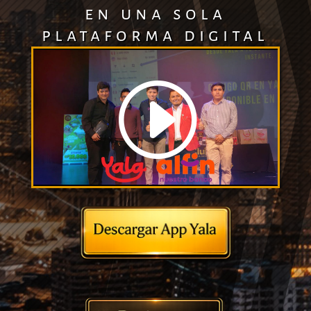
en una sola
plataforma digital