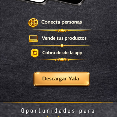
Oportunidades para