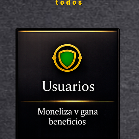
todos