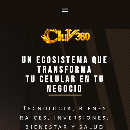
Un ecosistema que
transforma
tu celular en tu
negocio
Tecnologia, bienes
raices, inversiones,
bienestar y salud