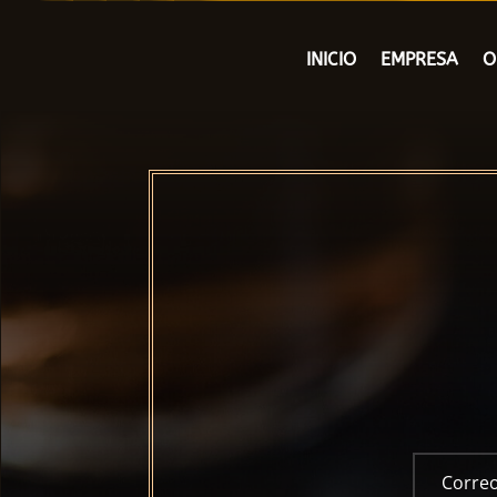
INICIO
EMPRESA
O