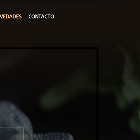
OVEDADES
CONTACTO