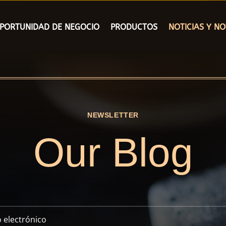
PORTUNIDAD DE NEGOCIO
PRODUCTOS
NOTICIAS Y N
NEWSLETTER
Our Blog