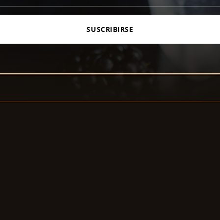
SUSCRIBIRSE